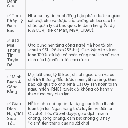
Đánh
Giá
✅ Tính
Nhà cái uy tín
hoạt động hợp pháp dưới sự giám
sát chặt chẽ và được cấp chứng chỉ bởi các tổ
Pháp Lý
chức quản lý cờ bạc quốc tế danh tiếng (Ví dụ:
Đảm
PAGCOR, Isle of Man, MGA, UKGC).
Bảo
✅ Bảo
Ứng dụng nền tảng công nghệ mã hóa tối tân
Mật
(chuẩn SSL 128-bit/256-bit). Cam kết bảo vệ an
Thông
toàn 100% dữ liệu cá nhân cũng như lịch sử giao
Tin
dịch của hội viên trước mọi rủi ro.
Tuyệt
Đối
Mọi luật chơi, tỷ lệ kèo, chi phí giao dịch và cơ
✅ Minh
chế trả thưởng đều được niêm yết rõ ràng. Đảm
Bạch &
bảo kết quả trò chơi
Nhà Cái Uy Tín
hoàn toàn
Công
ngẫu nhiên (RNG), tuyệt đối không có hành vi
Bằng
thao túng hay gian lận.
✅ Giao
Hỗ trợ
nha cai uy tin
đa dạng các kênh thanh
toán tiện lợi (Ngân hàng trực tuyến, Ví điện tử,
Dịch
Crypto). Tốc độ xét duyệt giao dịch nhanh
Nạp/Rút
chóng, sòng phẳng, cam kết không giữ hay
Siêu
"giam" tiền thắng của người chơi.
Tốc