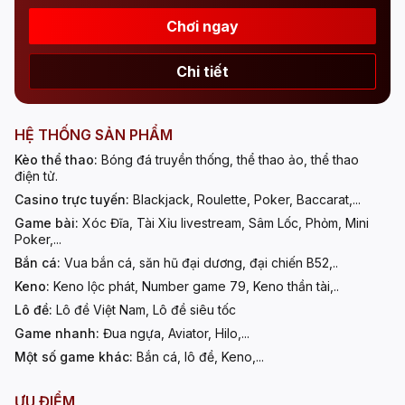
Chơi ngay
Chi tiết
HỆ THỐNG SẢN PHẨM
Kèo thể thao:
Bóng đá truyền thống, thể thao ảo, thể thao
điện tử.
Casino trực tuyến:
Blackjack, Roulette, Poker, Baccarat,...
Game bài:
Xóc Đĩa, Tài Xỉu livestream, Sâm Lốc, Phỏm, Mini
Poker,...
Bắn cá:
Vua bắn cá, săn hũ đại dương, đại chiến B52,..
Keno:
Keno lộc phát, Number game 79, Keno thần tài,..
Lô đề:
Lô đề Việt Nam, Lô đề siêu tốc
Game nhanh:
Đua ngựa, Aviator, Hilo,...
Một số game khác:
Bắn cá, lô đề, Keno,...
ƯU ĐIỂM