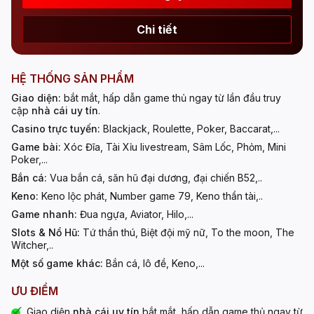
Chi tiết
HỆ THỐNG SẢN PHẨM
Giao diện:
bắt mắt, hấp dẫn game thủ ngay từ lần đầu truy
cập
nhà cái uy tín
.
Casino trực tuyến:
Blackjack, Roulette, Poker, Baccarat,...
Game bài:
Xóc Đĩa, Tài Xỉu livestream, Sâm Lốc, Phỏm, Mini
Poker,...
Bắn cá:
Vua bắn cá, săn hũ đại dương, đại chiến B52,..
Keno:
Keno lộc phát, Number game 79, Keno thần tài,..
Game nhanh:
Đua ngựa, Aviator, Hilo,...
Slots & Nổ Hũ:
Tứ thần thú, Biệt đội mỹ nữ, To the moon, The
Witcher,..
Một số game khác:
Bắn cá, lô đề, Keno,...
ƯU ĐIỂM
Giao diện
nhà cái uy tín
bắt mắt, hấp dẫn game thủ ngay từ