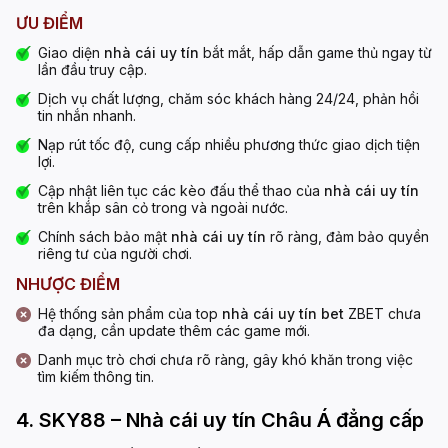
ƯU ĐIỂM
Giao diện
nhà cái uy tín
bắt mắt, hấp dẫn game thủ ngay từ
lần đầu truy cập.
Dịch vụ chất lượng, chăm sóc khách hàng 24/24, phản hồi
tin nhắn nhanh.
Nạp rút tốc độ, cung cấp nhiều phương thức giao dịch tiện
lợi.
Cập nhật liên tục các kèo đấu thể thao của
nhà cái uy tín
trên khắp sân cỏ trong và ngoài nước.
Chính sách bảo mật
nhà cái uy tín
rõ ràng, đảm bảo quyền
riêng tư của người chơi.
NHƯỢC ĐIỂM
Hệ thống sản phẩm của top
nhà cái uy tín bet
ZBET chưa
đa dạng, cần update thêm các game mới.
Danh mục trò chơi chưa rõ ràng, gây khó khăn trong việc
tìm kiếm thông tin.
4. SKY88 – Nhà cái uy tín Châu Á đẳng cấp