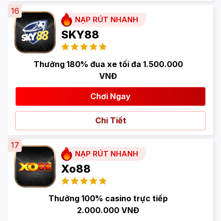
16
NẠP RÚT NHANH
SKY88
Thưởng 180% đua xe tối đa 1.500.000
VNĐ
Chơi Ngay
Chi Tiết
17
NẠP RÚT NHANH
Xo88
Thưởng 100% casino trực tiếp
2.000.000 VNĐ