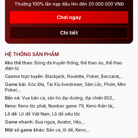
Thưởng 100% lần nạp đầu lên đến 20.000.000 VNĐ
Chơi ngay
Chi tiết
HỆ THỐNG SẢN PHẨM
Kèo thể thao:
Bóng đá truyền thống, thể thao ảo, thể thao
điện tử.
Casino trực tuyến:
Blackjack, Roulette, Poker, Baccarat,...
Game bài:
Xóc Đĩa, Tài Xỉu livestream, Sâm Lốc, Phỏm, Mini
Poker,...
Bắn cá:
Vua bắn cá, săn hũ đại dương, đại chiến B52,..
Keno:
Keno lộc phát, Number game 79, Keno thần tài,..
Lô đề:
Lô đề Việt Nam, Lô đề siêu tốc
Game nhanh:
Đua ngựa, Aviator, Hilo,...
Một số game khác:
Bắn cá, lô đề, Keno,...