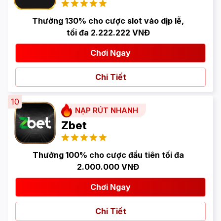
Thưởng 130% cho cược slot vào dịp lễ,
tối đa 2.222.222 VNĐ
Chơi Ngay
Chi Tiết
10
NẠP RÚT NHANH
Zbet
Thưởng 100% cho cược đầu tiên tối đa
2.000.000 VNĐ
Chơi Ngay
Chi Tiết