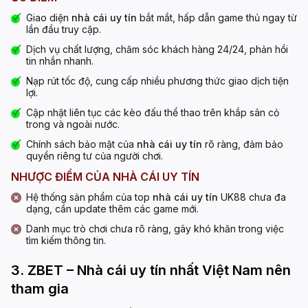
Giao diện
nhà cái uy tín
bắt mắt, hấp dẫn game thủ ngay từ
lần đầu truy cập.
Dịch vụ chất lượng, chăm sóc khách hàng 24/24, phản hồi
tin nhắn nhanh.
Nạp rút tốc độ, cung cấp nhiều phương thức giao dịch tiện
lợi.
Cập nhật liên tục các kèo đấu thể thao trên khắp sân cỏ
trong và ngoài nước.
Chính sách bảo mật của
nhà cái uy tín
rõ ràng, đảm bảo
quyền riêng tư của người chơi.
NHƯỢC ĐIỂM CỦA NHÀ CÁI UY TÍN
Hệ thống sản phẩm của top
nhà cái uy tín
UK88 chưa đa
dạng, cần update thêm các game mới.
Danh mục trò chơi chưa rõ ràng, gây khó khăn trong việc
tìm kiếm thông tin.
3. ZBET – Nhà cái uy tín nhất Việt Nam nên
tham gia