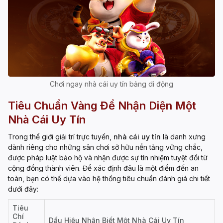
Chơi ngay nhà cái uy tín bảng di động
Tiêu Chuẩn Vàng Để Nhận Diện Một
Nhà Cái Uy Tín
Trong thế giới giải trí trực tuyến,
nhà cái uy tín
là danh xưng
dành riêng cho những sân chơi sở hữu nền tảng vững chắc,
được pháp luật bảo hộ và nhận được sự tín nhiệm tuyệt đối từ
cộng đồng thành viên. Để xác định đâu là một điểm đến an
toàn, bạn có thể dựa vào hệ thống tiêu chuẩn đánh giá chi tiết
dưới đây:
Tiêu
Chí
Dấu Hiệu Nhận Biết Một Nhà Cái Uy Tín