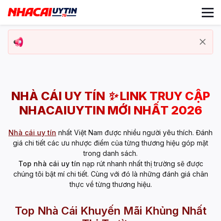
NHÀ CÁI UY TÍN ✨ LINK TRUY CẬP
NHACAIUYTIN MỚI NHẤT 2026
Nhà cái uy tín
nhất Việt Nam được nhiều người yêu thích. Đánh
giá chi tiết các ưu nhược điểm của từng thương hiệu góp mặt
trong danh sách.
Top nhà cái uy tín
nạp rút nhanh nhất thị trường sẽ được
chúng tôi bật mí chi tiết. Cùng với đó là những đánh giá chân
thực về từng thương hiệu.
Top Nhà Cái Khuyến Mãi Khủng Nhất