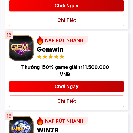
Chơi Ngay
Chi Tiết
18
NẠP RÚT NHANH
Gemwin
Thưởng 150% game giải trí 1.500.000
VNĐ
Chơi Ngay
Chi Tiết
19
NẠP RÚT NHANH
WIN79