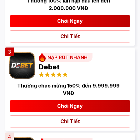
Thưởng 100% lần nạp đầu lên đến
2.000.000 VNĐ
Chơi Ngay
Chi Tiết
3
NẠP RÚT NHANH
Debet
Thưởng chào mừng 150% đến 9.999.999
VNĐ
Chơi Ngay
Chi Tiết
4