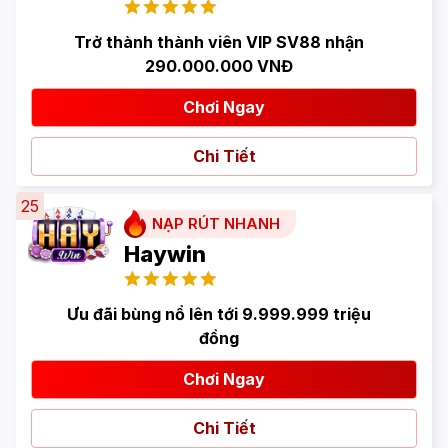
Trở thành thành viên VIP SV88 nhận
290.000.000 VNĐ
Chơi Ngay
Chi Tiết
25
NẠP RÚT NHANH
Haywin
Ưu đãi bùng nổ lên tới 9.999.999 triệu
đồng
Chơi Ngay
Chi Tiết