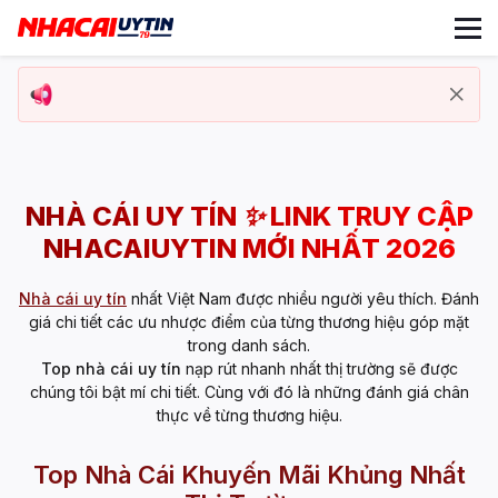
NHÀ CÁI UY TÍN ✨ LINK TRUY CẬP
NHACAIUYTIN MỚI NHẤT 2026
Nhà cái uy tín
nhất Việt Nam được nhiều người yêu thích. Đánh
giá chi tiết các ưu nhược điểm của từng thương hiệu góp mặt
trong danh sách.
Top nhà cái uy tín
nạp rút nhanh nhất thị trường sẽ được
chúng tôi bật mí chi tiết. Cùng với đó là những đánh giá chân
thực về từng thương hiệu.
Top Nhà Cái Khuyến Mãi Khủng Nhất