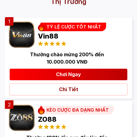
Thị Trường
1
TỶ LỆ CƯỢC TỐT NHẤT
Vin88
Thưởng chào mừng 200% đến
10.000.000 VNĐ
Chơi Ngay
Chi Tiết
2
KÈO CƯỢC ĐA DẠNG NHẤT
ZO88