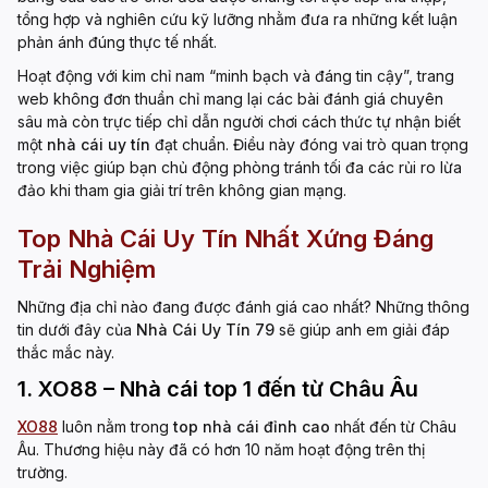
tổng hợp và nghiên cứu kỹ lưỡng nhằm đưa ra những kết luận
phản ánh đúng thực tế nhất.
Hoạt động với kim chỉ nam “minh bạch và đáng tin cậy”, trang
web không đơn thuần chỉ mang lại các bài đánh giá chuyên
sâu mà còn trực tiếp chỉ dẫn người chơi cách thức tự nhận biết
một
nhà cái uy tín
đạt chuẩn. Điều này đóng vai trò quan trọng
trong việc giúp bạn chủ động phòng tránh tối đa các rủi ro lừa
đảo khi tham gia giải trí trên không gian mạng.
Top Nhà Cái Uy Tín Nhất Xứng Đáng
Trải Nghiệm
Những địa chỉ
nào đang được đánh giá cao nhất? Những thông
tin dưới đây của
Nhà Cái Uy Tín 79
sẽ giúp anh em giải đáp
thắc mắc này.
1. XO88 – Nhà cái top 1 đến từ Châu Âu
XO88
luôn nằm trong
top nhà cái đỉnh cao
nhất đến từ Châu
Âu. Thương hiệu này đã có hơn 10 năm hoạt động trên thị
trường.