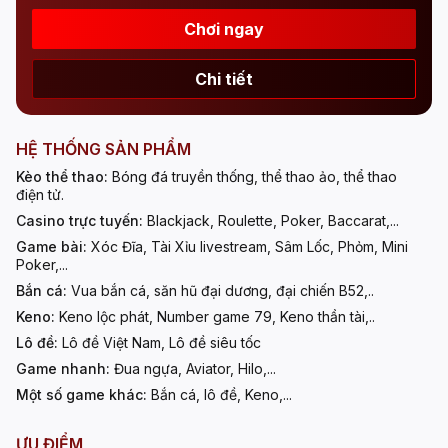
Chơi ngay
Chi tiết
HỆ THỐNG SẢN PHẨM
Kèo thể thao:
Bóng đá truyền thống, thể thao ảo, thể thao
điện tử.
Casino trực tuyến:
Blackjack, Roulette, Poker, Baccarat,...
Game bài:
Xóc Đĩa, Tài Xỉu livestream, Sâm Lốc, Phỏm, Mini
Poker,...
Bắn cá:
Vua bắn cá, săn hũ đại dương, đại chiến B52,..
Keno:
Keno lộc phát, Number game 79, Keno thần tài,..
Lô đề:
Lô đề Việt Nam, Lô đề siêu tốc
Game nhanh:
Đua ngựa, Aviator, Hilo,...
Một số game khác:
Bắn cá, lô đề, Keno,...
ƯU ĐIỂM