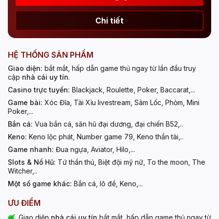
Chi tiết
HỆ THỐNG SẢN PHẨM
Giao diện:
bắt mắt, hấp dẫn game thủ ngay từ lần đầu truy
cập
nhà cái uy tín
.
Casino trực tuyến:
Blackjack, Roulette, Poker, Baccarat,...
Game bài:
Xóc Đĩa, Tài Xỉu livestream, Sâm Lốc, Phỏm, Mini
Poker,...
Bắn cá:
Vua bắn cá, săn hũ đại dương, đại chiến B52,..
Keno:
Keno lộc phát, Number game 79, Keno thần tài,..
Game nhanh:
Đua ngựa, Aviator, Hilo,...
Slots & Nổ Hũ:
Tứ thần thú, Biệt đội mỹ nữ, To the moon, The
Witcher,..
Một số game khác:
Bắn cá, lô đề, Keno,...
ƯU ĐIỂM
Giao diện
nhà cái uy tín
bắt mắt, hấp dẫn game thủ ngay từ