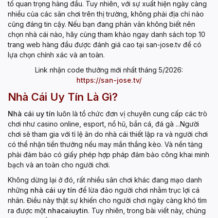
tố quan trọng hàng đầu. Tuy nhiên, với sự xuất hiện ngày càng
nhiều của các sân chơi trên thị trường, không phải địa chỉ nào
cũng đáng tin cậy. Nếu bạn đang phân vân không biết nên
chọn nhà cái nào, hãy cùng tham khảo ngay danh sách top 10
trang web hàng đầu được đánh giá cao tại san-jose.tv để có
lựa chọn chính xác và an toàn.
Link nhận code thưởng mới nhất tháng 5/2026:
https://san-jose.tv/
Nhà Cái Uy Tín Là Gì?
Nhà cái uy tín
luôn là tổ chức đơn vị chuyên cung cấp các trò
chơi như casino online, esport, nổ hũ, bắn cá, đá gà ...Người
chơi sẽ tham gia với tỉ lệ ăn do nhà cái thiết lập ra và người chơi
có thể nhận tiền thưởng nếu may mắn thắng kèo. Và nền tảng
phải đảm bảo có giấy phép hợp pháp đảm bảo công khai minh
bạch và an toàn cho người chơi.
Không dừng lại ở đó, rất nhiều sân chơi khác đang mạo danh
những
nhà cái uy tín
để lừa đảo người chơi nhằm trục lợi cá
nhân. Điều này thật sự khiến cho người chơi ngày càng khó tìm
ra được một
nhacaiuytin
. Tuy nhiên, trong bài viết này, chúng