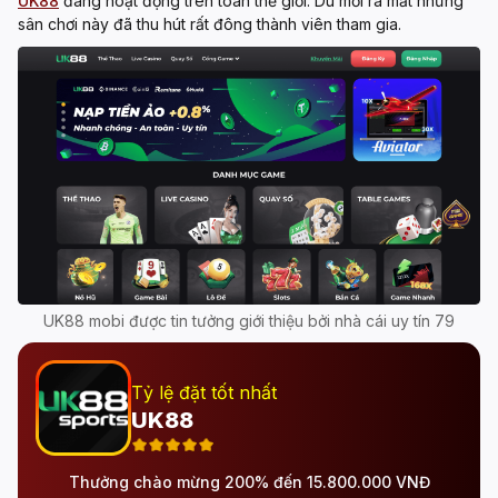
UK88
đang hoạt động trên toàn thế giới. Dù mới ra mắt nhưng
sân chơi này đã thu hút rất đông thành viên tham gia.
UK88 mobi được tin tưởng giới thiệu bởi nhà cái uy tín 79
Tỷ lệ đặt tốt nhất
UK88
Thưởng chào mừng 200% đến 15.800.000 VNĐ