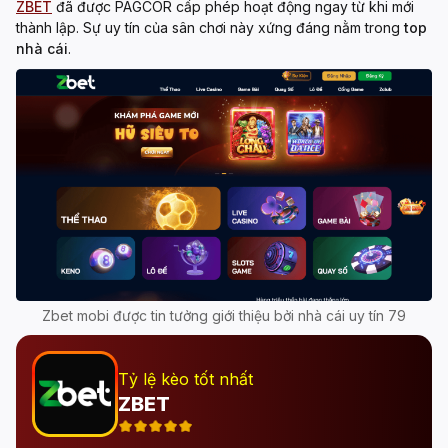
ZBET
đã được PAGCOR cấp phép hoạt động ngay từ khi mới
thành lập. Sự uy tín của sân chơi này xứng đáng nằm trong
top
nhà cái
.
Zbet mobi được tin tưởng giới thiệu bởi nhà cái uy tín 79
Tỷ lệ kèo tốt nhất
ZBET