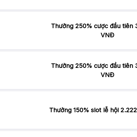
Thưởng 250% cược đầu tiên 
VNĐ
Thưởng 250% cược đầu tiên 
VNĐ
Thưởng 150% slot lễ hội 2.2