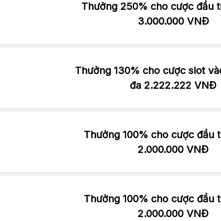
Thưởng 250% cho cược đầu tiê
3.000.000 VNĐ
Thưởng 130% cho cược slot vào 
đa 2.222.222 VNĐ
Thưởng 100% cho cược đầu ti
2.000.000 VNĐ
Thưởng 100% cho cược đầu ti
2.000.000 VNĐ