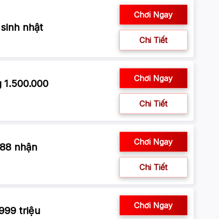
Chơi Ngay
sinh nhật
Chi Tiết
Chơi Ngay
 1.500.000
Chi Tiết
Chơi Ngay
V88 nhận
Chi Tiết
Chơi Ngay
999 triệu