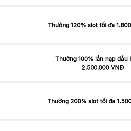
Thưởng 120% slot tối đa 1.80
Thưởng 100% lần nạp đầu 
2.500.000 VNĐ
Thưởng 200% slot tối đa 1.5