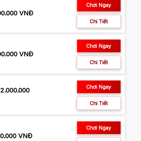
Chơi Ngay
500.000 VNĐ
Chi Tiết
Chơi Ngay
500.000 VNĐ
Chi Tiết
Chơi Ngay
 2.000.000
Chi Tiết
Chơi Ngay
500.000 VNĐ