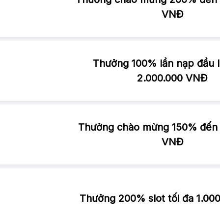
VNĐ
Thưởng 100% lần nạp đầu 
2.000.000 VNĐ
Thưởng chào mừng 150% đến 
VNĐ
Thưởng 200% slot tối đa 1.0