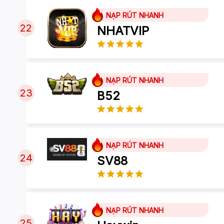
NẠP RÚT NHANH
22
NHATVIP
NẠP RÚT NHANH
23
B52
NẠP RÚT NHANH
24
SV88
NẠP RÚT NHANH
25