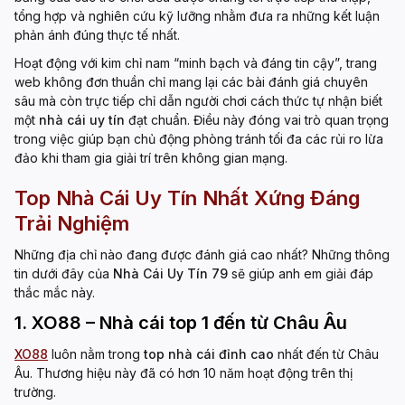
tổng hợp và nghiên cứu kỹ lưỡng nhằm đưa ra những kết luận
phản ánh đúng thực tế nhất.
Hoạt động với kim chỉ nam “minh bạch và đáng tin cậy”, trang
web không đơn thuần chỉ mang lại các bài đánh giá chuyên
sâu mà còn trực tiếp chỉ dẫn người chơi cách thức tự nhận biết
một
nhà cái uy tín
đạt chuẩn. Điều này đóng vai trò quan trọng
trong việc giúp bạn chủ động phòng tránh tối đa các rủi ro lừa
đảo khi tham gia giải trí trên không gian mạng.
Top Nhà Cái Uy Tín Nhất Xứng Đáng
Trải Nghiệm
Những địa chỉ
nào đang được đánh giá cao nhất? Những thông
tin dưới đây của
Nhà Cái Uy Tín 79
sẽ giúp anh em giải đáp
thắc mắc này.
1. XO88 – Nhà cái top 1 đến từ Châu Âu
XO88
luôn nằm trong
top nhà cái đỉnh cao
nhất đến từ Châu
Âu. Thương hiệu này đã có hơn 10 năm hoạt động trên thị
trường.