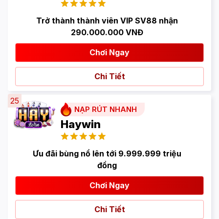
Trở thành thành viên VIP SV88 nhận
290.000.000 VNĐ
Chơi Ngay
Chi Tiết
25
NẠP RÚT NHANH
Haywin
Ưu đãi bùng nổ lên tới 9.999.999 triệu
đồng
Chơi Ngay
Chi Tiết