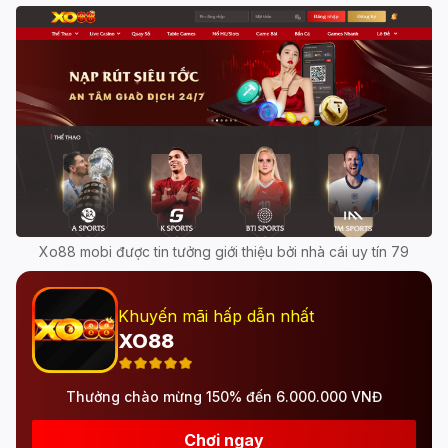
Xo88 mobi được tin tưởng giới thiệu bởi nhà cái uy tín 79
Khuyến mãi hấp dẫn nhất
XO88
Thưởng chào mừng 150% đến 6.000.000 VNĐ
Chơi ngay