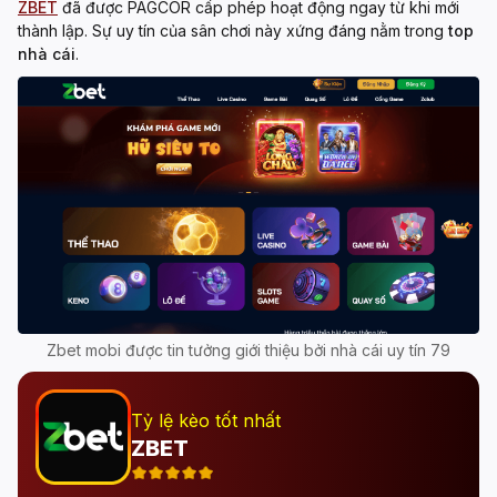
ZBET
đã được PAGCOR cấp phép hoạt động ngay từ khi mới
thành lập. Sự uy tín của sân chơi này xứng đáng nằm trong
top
nhà cái
.
Zbet mobi được tin tưởng giới thiệu bởi nhà cái uy tín 79
Tỷ lệ kèo tốt nhất
ZBET