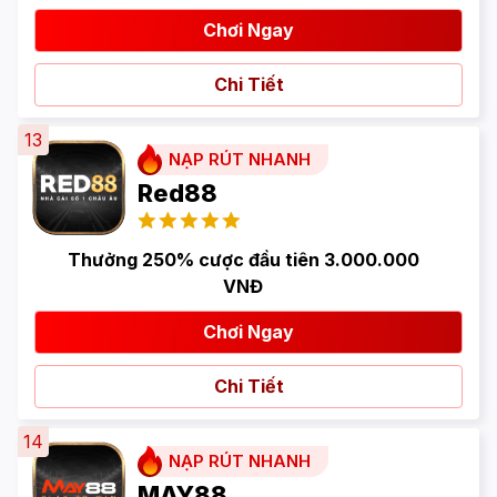
Chơi Ngay
Chi Tiết
13
NẠP RÚT NHANH
Red88
Thưởng 250% cược đầu tiên 3.000.000
VNĐ
Chơi Ngay
Chi Tiết
14
NẠP RÚT NHANH
MAY88