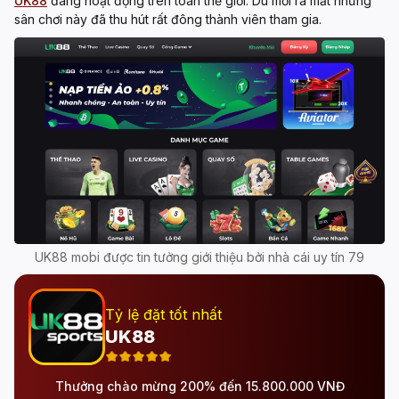
UK88
đang hoạt động trên toàn thế giới. Dù mới ra mắt nhưng
sân chơi này đã thu hút rất đông thành viên tham gia.
UK88 mobi được tin tưởng giới thiệu bởi nhà cái uy tín 79
Tỷ lệ đặt tốt nhất
UK88
Thưởng chào mừng 200% đến 15.800.000 VNĐ