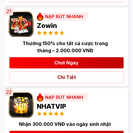
21
NẠP RÚT NHANH
Zowin
Thưởng 150% cho tất cả cược trong
tháng – 2.000.000 VNĐ
Chơi Ngay
Chi Tiết
22
NẠP RÚT NHANH
NHATVIP
Nhận 300.000 VNĐ vào ngày sinh nhật