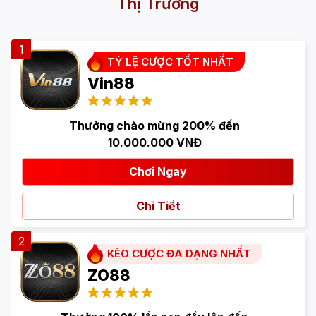
Thị Trường
1
TỶ LỆ CƯỢC TỐT NHẤT
Vin88
Thưởng chào mừng 200% đến
10.000.000 VNĐ
Chơi Ngay
Chi Tiết
2
KÈO CƯỢC ĐA DẠNG NHẤT
ZO88