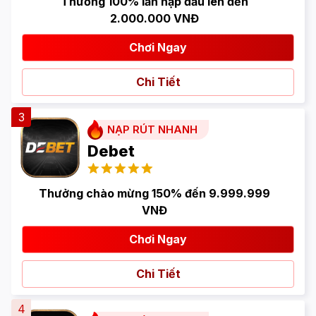
Thưởng 100% lần nạp đầu lên đến
2.000.000 VNĐ
Chơi Ngay
Chi Tiết
3
NẠP RÚT NHANH
Debet
Thưởng chào mừng 150% đến 9.999.999
VNĐ
Chơi Ngay
Chi Tiết
4