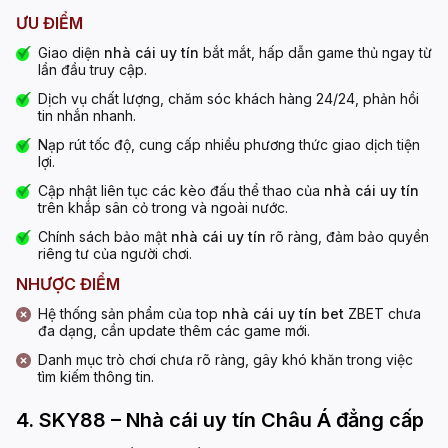
ƯU ĐIỂM
Giao diện
nhà cái uy tín
bắt mắt, hấp dẫn game thủ ngay từ
lần đầu truy cập.
Dịch vụ chất lượng, chăm sóc khách hàng 24/24, phản hồi
tin nhắn nhanh.
Nạp rút tốc độ, cung cấp nhiều phương thức giao dịch tiện
lợi.
Cập nhật liên tục các kèo đấu thể thao của
nhà cái uy tín
trên khắp sân cỏ trong và ngoài nước.
Chính sách bảo mật
nhà cái uy tín
rõ ràng, đảm bảo quyền
riêng tư của người chơi.
NHƯỢC ĐIỂM
Hệ thống sản phẩm của top
nhà cái uy tín bet
ZBET chưa
đa dạng, cần update thêm các game mới.
Danh mục trò chơi chưa rõ ràng, gây khó khăn trong việc
tìm kiếm thông tin.
4. SKY88 – Nhà cái uy tín Châu Á đẳng cấp