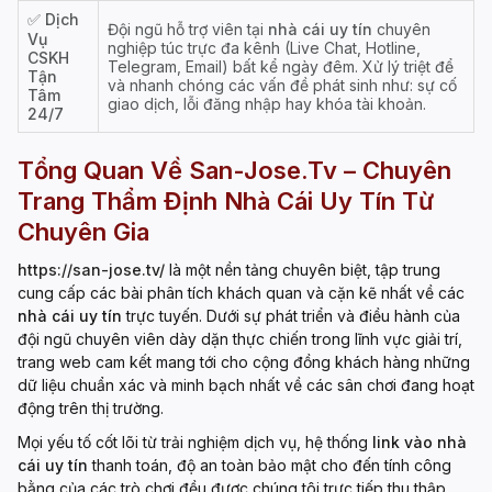
✅ Dịch
Đội ngũ hỗ trợ viên tại
nhà cái uy tín
chuyên
Vụ
nghiệp túc trực đa kênh (Live Chat, Hotline,
CSKH
Telegram, Email) bất kể ngày đêm. Xử lý triệt để
Tận
và nhanh chóng các vấn đề phát sinh như: sự cố
Tâm
giao dịch, lỗi đăng nhập hay khóa tài khoản.
24/7
Tổng Quan Về
San-Jose.tv
– Chuyên
Trang Thẩm Định Nhà Cái Uy Tín Từ
Chuyên Gia
https://san-jose.tv/
là một nền tảng chuyên biệt, tập trung
cung cấp các bài phân tích khách quan và cặn kẽ nhất về các
nhà cái uy tín
trực tuyến. Dưới sự phát triển và điều hành của
đội ngũ chuyên viên dày dặn thực chiến trong lĩnh vực giải trí,
trang web cam kết mang tới cho cộng đồng khách hàng những
dữ liệu chuẩn xác và minh bạch nhất về các sân chơi đang hoạt
động trên thị trường.
Mọi yếu tố cốt lõi từ trải nghiệm dịch vụ, hệ thống
link vào
nhà
cái uy tín
thanh toán, độ an toàn bảo mật cho đến tính công
bằng của các trò chơi đều được chúng tôi trực tiếp thu thập,