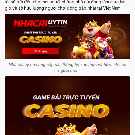
tôi sẽ gửi đến cho mọi người những nhà cái đang làm mưa làm
gió và sở hữu lượng người chơi đông đảo nhất tại Việt Nam.
Nhà cái uy tín cung cấp các thông tin xác thực và hữu ích cho
người mới