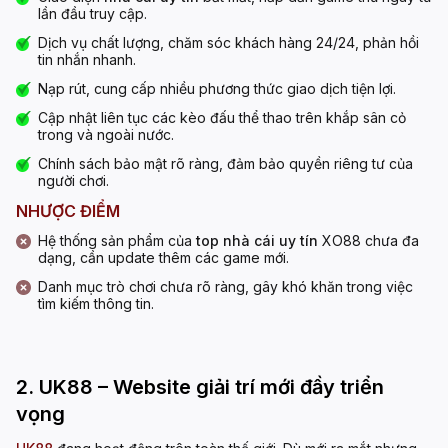
lần đầu truy cập.
Dịch vụ chất lượng, chăm sóc khách hàng
24/24, phản hồi
tin nhắn nhanh.
Nạp rút, cung cấp nhiều phương thức giao dịch tiện lợi.
Cập nhật liên tục các kèo đấu thể thao trên khắp sân cỏ
trong và ngoài nước.
Chính sách bảo mật rõ ràng, đảm bảo quyền riêng tư của
người chơi.
NHƯỢC ĐIỂM
Hệ thống sản phẩm của
top nhà cái uy tín
XO88 chưa đa
dạng, cần update thêm các game mới.
Danh mục trò chơi chưa rõ ràng, gây khó khăn trong việc
tìm kiếm thông tin.
2. UK88 – Website giải trí mới đầy triển
vọng