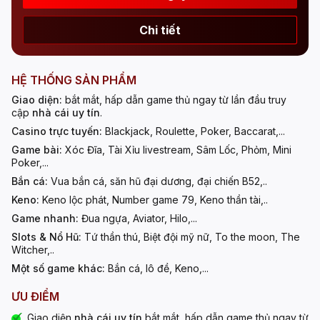
Chi tiết
HỆ THỐNG SẢN PHẨM
Giao diện:
bắt mắt, hấp dẫn game thủ ngay từ lần đầu truy
cập
nhà cái uy tín
.
Casino trực tuyến:
Blackjack, Roulette, Poker, Baccarat,...
Game bài:
Xóc Đĩa, Tài Xỉu livestream, Sâm Lốc, Phỏm, Mini
Poker,...
Bắn cá:
Vua bắn cá, săn hũ đại dương, đại chiến B52,..
Keno:
Keno lộc phát, Number game 79, Keno thần tài,..
Game nhanh:
Đua ngựa, Aviator, Hilo,...
Slots & Nổ Hũ:
Tứ thần thú, Biệt đội mỹ nữ, To the moon, The
Witcher,..
Một số game khác:
Bắn cá, lô đề, Keno,...
ƯU ĐIỂM
Giao diện
nhà cái uy tín
bắt mắt, hấp dẫn game thủ ngay từ