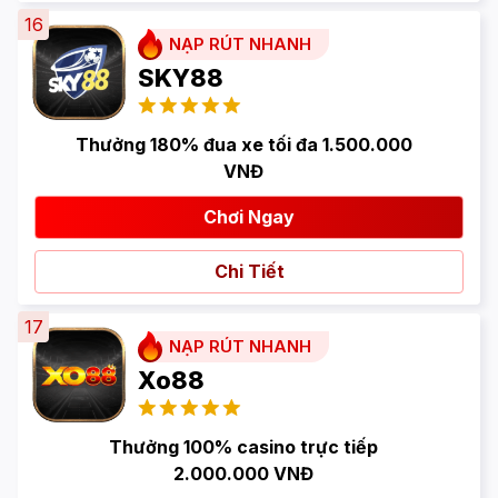
16
NẠP RÚT NHANH
SKY88
Thưởng 180% đua xe tối đa 1.500.000
VNĐ
Chơi Ngay
Chi Tiết
17
NẠP RÚT NHANH
Xo88
Thưởng 100% casino trực tiếp
2.000.000 VNĐ