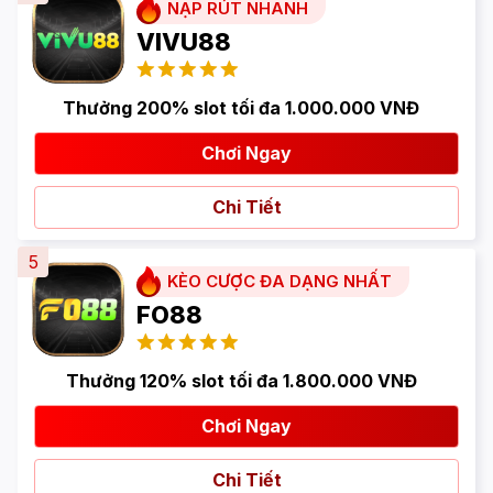
NẠP RÚT NHANH
VIVU88
Thưởng 200% slot tối đa 1.000.000 VNĐ
Chơi Ngay
Chi Tiết
5
KÈO CƯỢC ĐA DẠNG NHẤT
FO88
Thưởng 120% slot tối đa 1.800.000 VNĐ
Chơi Ngay
Chi Tiết