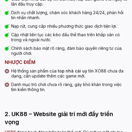
lần đầu truy cập.
Dịch vụ chất lượng, chăm sóc khách hàng
24/24, phản hồi
tin nhắn nhanh.
Nạp rút, cung cấp nhiều phương thức giao dịch tiện lợi.
Cập nhật liên tục các kèo đấu thể thao trên khắp sân cỏ
trong và ngoài nước.
Chính sách bảo mật rõ ràng, đảm bảo quyền riêng tư của
người chơi.
NHƯỢC ĐIỂM
Hệ thống sản phẩm của
top nhà cái uy tín
XO88 chưa đa
dạng, cần update thêm các game mới.
Danh mục trò chơi chưa rõ ràng, gây khó khăn trong việc
tìm kiếm thông tin.
2. UK88 – Website giải trí mới đầy triển
vọng