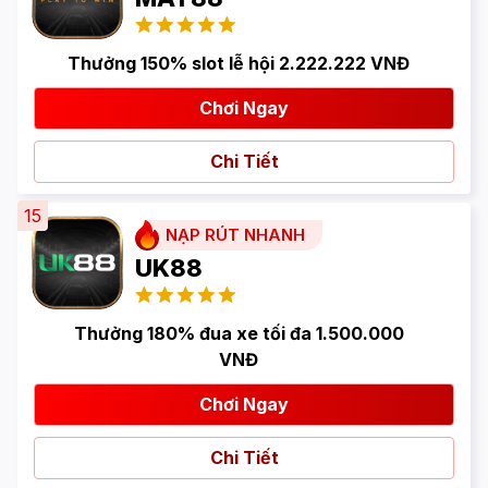
Thưởng 150% slot lễ hội 2.222.222 VNĐ
Chơi Ngay
Chi Tiết
15
NẠP RÚT NHANH
UK88
Thưởng 180% đua xe tối đa 1.500.000
VNĐ
Chơi Ngay
Chi Tiết