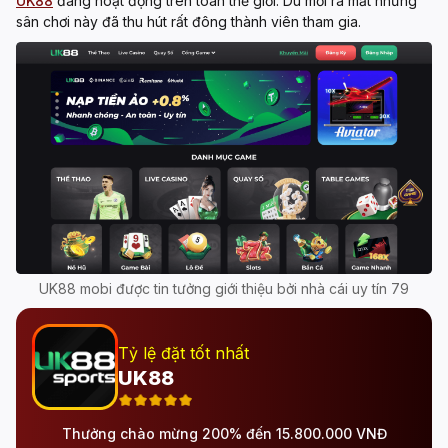
UK88
đang hoạt động trên toàn thế giới. Dù mới ra mắt nhưng
sân chơi này đã thu hút rất đông thành viên tham gia.
UK88 mobi được tin tưởng giới thiệu bởi nhà cái uy tín 79
Tỷ lệ đặt tốt nhất
UK88
Thưởng chào mừng 200% đến 15.800.000 VNĐ