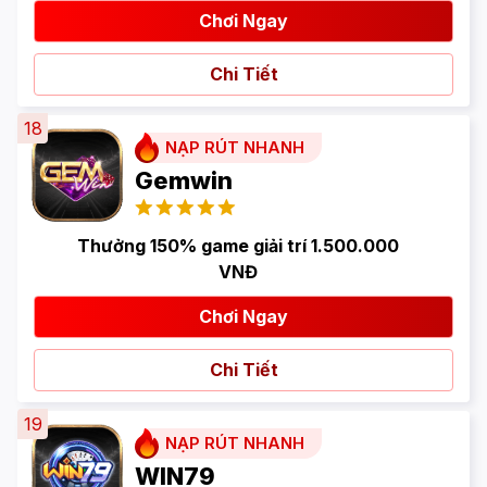
Chơi Ngay
Chi Tiết
18
NẠP RÚT NHANH
Gemwin
Thưởng 150% game giải trí 1.500.000
VNĐ
Chơi Ngay
Chi Tiết
19
NẠP RÚT NHANH
WIN79