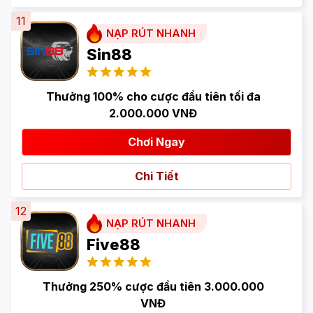
11
NẠP RÚT NHANH
Sin88
Thưởng 100% cho cược đầu tiên tối đa
2.000.000 VNĐ
Chơi Ngay
Chi Tiết
12
NẠP RÚT NHANH
Five88
Thưởng 250% cược đầu tiên 3.000.000
VNĐ