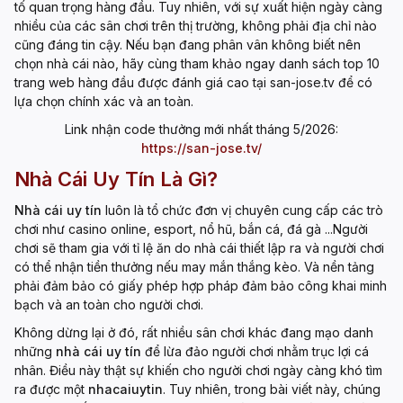
tố quan trọng hàng đầu. Tuy nhiên, với sự xuất hiện ngày càng
nhiều của các sân chơi trên thị trường, không phải địa chỉ nào
cũng đáng tin cậy. Nếu bạn đang phân vân không biết nên
chọn nhà cái nào, hãy cùng tham khảo ngay danh sách top 10
trang web hàng đầu được đánh giá cao tại san-jose.tv để có
lựa chọn chính xác và an toàn.
Link nhận code thưởng mới nhất tháng 5/2026:
https://san-jose.tv/
Nhà Cái Uy Tín Là Gì?
Nhà cái uy tín
luôn là tổ chức đơn vị chuyên cung cấp các trò
chơi như casino online, esport, nổ hũ, bắn cá, đá gà ...Người
chơi sẽ tham gia với tỉ lệ ăn do nhà cái thiết lập ra và người chơi
có thể nhận tiền thưởng nếu may mắn thắng kèo. Và nền tảng
phải đảm bảo có giấy phép hợp pháp đảm bảo công khai minh
bạch và an toàn cho người chơi.
Không dừng lại ở đó, rất nhiều sân chơi khác đang mạo danh
những
nhà cái uy tín
để lừa đảo người chơi nhằm trục lợi cá
nhân. Điều này thật sự khiến cho người chơi ngày càng khó tìm
ra được một
nhacaiuytin
. Tuy nhiên, trong bài viết này, chúng