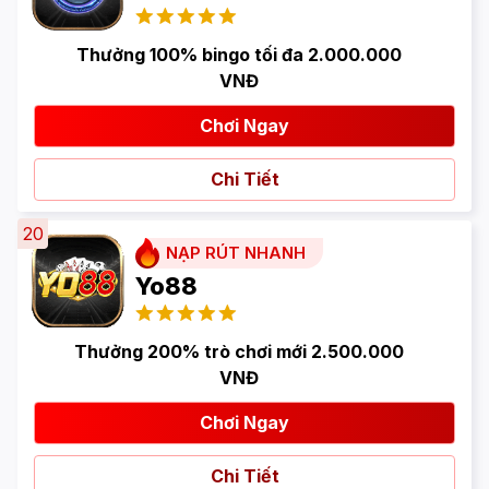
Thưởng 100% bingo tối đa 2.000.000
VNĐ
Chơi Ngay
Chi Tiết
20
NẠP RÚT NHANH
Yo88
Thưởng 200% trò chơi mới 2.500.000
VNĐ
Chơi Ngay
Chi Tiết