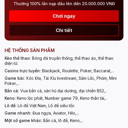
Thưởng 100% lần nạp đầu lên đến 20.000.000 VNĐ
Chơi ngay
Chi tiết
HỆ THỐNG SẢN PHẨM
Kèo thể thao:
Bóng đá truyền thống, thể thao ảo, thể thao
điện tử.
Casino trực tuyến:
Blackjack, Roulette, Poker, Baccarat,...
Game bài:
Xóc Đĩa, Tài Xỉu livestream, Sâm Lốc, Phỏm, Mini
Poker,...
Bắn cá:
Vua bắn cá, săn hũ đại dương, đại chiến B52,..
Keno:
Keno lộc phát, Number game 79, Keno thần tài,..
Lô đề:
Lô đề Việt Nam, Lô đề siêu tốc
Game nhanh:
Đua ngựa, Aviator, Hilo,...
Một số game khác:
Bắn cá, lô đề, Keno,...