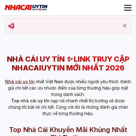
NHÀ CÁI UY TÍN ✨ LINK TRUY CẬP
NHACAIUYTIN MỚI NHẤT 2026
Nhà cái uy tín
nhất Việt Nam được nhiều người yêu thích. Đánh
giá chi tiết các ưu nhược điểm của từng thương hiệu góp mặt
trong danh sách.
Top nhà cái uy tín
nạp rút nhanh nhất thị trường sẽ được
chúng tôi bật mí chi tiết. Cùng với đó là những đánh giá chân
thực về từng thương hiệu.
Top Nhà Cái Khuyến Mãi Khủng Nhất