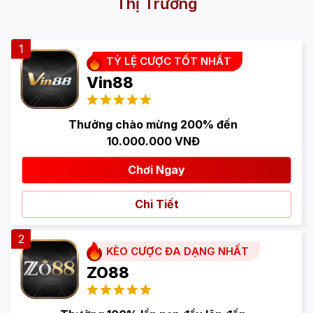
Thị Trường
1
TỶ LỆ CƯỢC TỐT NHẤT
Vin88
Thưởng chào mừng 200% đến
10.000.000 VNĐ
Chơi Ngay
Chi Tiết
2
KÈO CƯỢC ĐA DẠNG NHẤT
ZO88