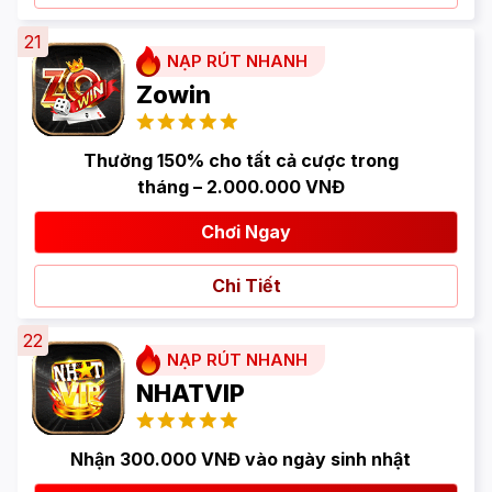
21
NẠP RÚT NHANH
Zowin
Thưởng 150% cho tất cả cược trong
tháng – 2.000.000 VNĐ
Chơi Ngay
Chi Tiết
22
NẠP RÚT NHANH
NHATVIP
Nhận 300.000 VNĐ vào ngày sinh nhật