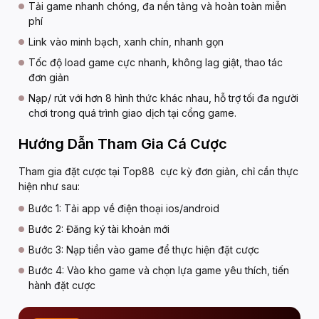
Tải game nhanh chóng, đa nền tảng và hoàn toàn miễn
phí
Link vào minh bạch, xanh chín, nhanh gọn
Tốc độ load game cực nhanh, không lag giật, thao tác
đơn giản
Nạp/ rút với hơn 8 hình thức khác nhau, hỗ trợ tối đa người
chơi trong quá trình giao dịch tại cổng game.
Hướng Dẫn Tham Gia Cá Cược
Tham gia đặt cược tại Top88 cực kỳ đơn giản, chỉ cần thực
hiện như sau:
Bước 1: Tải app về điện thoại ios/android
Bước 2: Đăng ký tài khoản mới
Bước 3: Nạp tiền vào game để thực hiện đặt cược
Bước 4: Vào kho game và chọn lựa game yêu thích, tiến
hành đặt cược