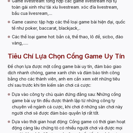
Game livestream: tổng hợp các game livestream hội tụ
toàn gái xinh như tài xỉu livestream. xóc đĩa livestream,
bầu cua livesream,....
Game casino: tập hợp các thể loại game bài hiện đại, quốc
tế như poker, baccarat, blackjack,..
Các thể loại game hot: bắn cá, thể thao, lô đề, sicbo, đào
vàng,......
Tiêu Chí Lựa Chọn Cổng Game Uy Tín
Để chọn lựa được một cổng game bài uy tín, đảm bảo giao
dịch nhanh chóng, game xanh chín và đảm bảo tính công
bằng cho các thành viên, anh em cần xem xét những tiêu
chí sau trước khi tìm kiếm sân chơi cá cược:
Dựa vào công ty chủ quản đứng đằng sau: Những cổng
game bài uy tín đều được thành lập từ những công ty
chuyên về ngành cá cược, khi chơi ở những sân chơi này
người chơi sẽ được đảm bảo quyền lợi rất tốt.
Dựa vào thời gian hoạt động: Cổng game có thời gian hoạt
động càng lâu chứng tỏ có nhiều người chơi và được mọi