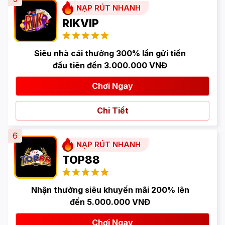
NẠP RÚT NHANH
RIKVIP
Siêu nhà cái thưởng 300% lần gửi tiền
đầu tiên đến 3.000.000 VNĐ
Chơi Ngay
Chi Tiết
6
NẠP RÚT NHANH
TOP88
Nhận thưởng siêu khuyến mãi 200% lên
đến 5.000.000 VNĐ
Chơi Ngay