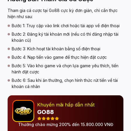
Tham gia cá cược tại Go88 cực kỳ đơn giản, chỉ cần thực
hiện như sau:
Bước 1: Truy cập vào link chơi hoặc tải app về điện thoại
Bước 2: Đăng ký tài khoản mới (nếu có thì đăng nhập tài
khoản cũ)
Bước 3: Kích hoạt tài khoản bằng số điện thoại
Bước 4: Nạp tiền vào game để thực hiện đặt cược
Bước 5: Vào kho game và chọn lựa game yêu thích, tiến
hành đặt cược
Bước 6: Sau khi ăn thưởng, chọn hình thức rút tiền về tài
khoản cá nhân
Khuyến mãi hấp dẫn nhất
GO88
Thưởng chào mừng 200% đến 15.800.000 VNĐ