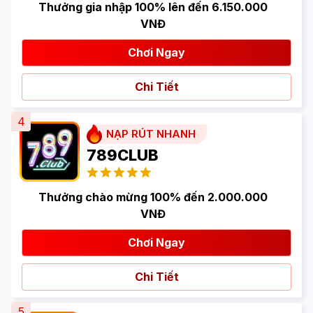
Thưởng gia nhập 100% lên đến 6.150.000
VNĐ
Chơi Ngay
Chi Tiết
4
NẠP RÚT NHANH
789CLUB
Thưởng chào mừng 100% đến 2.000.000
VNĐ
Chơi Ngay
Chi Tiết
5