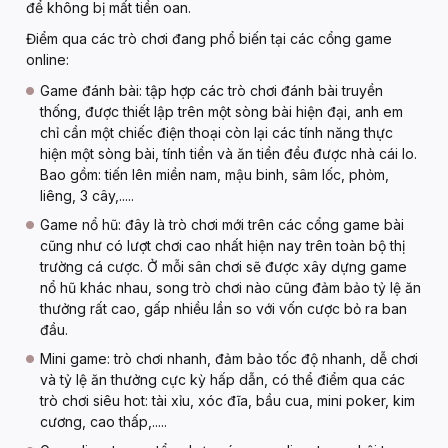
để không bị mất tiền oan.
Điểm qua các trò chơi đang phổ biến tại các cổng game
online:
Game đánh bài: tập hợp các trò chơi đánh bài truyền
thống, được thiết lập trên một sòng bài hiện đại, anh em
chỉ cần một chiếc điện thoại còn lại các tính năng thực
hiện một sòng bài, tính tiền và ăn tiền đều được nhà cái lo.
Bao gồm: tiến lên miền nam, mậu binh, sâm lốc, phỏm,
liêng, 3 cây,.....
Game nổ hũ: đây là trò chơi mới trên các cổng game bài
cũng như có lượt chơi cao nhất hiện nay trên toàn bộ thị
trường cá cược. Ở mỗi sân chơi sẽ được xây dựng game
nổ hũ khác nhau, song trò chơi nào cũng đảm bảo tỷ lệ ăn
thưởng rất cao, gấp nhiều lần so với vốn cược bỏ ra ban
đầu.
Mini game: trò chơi nhanh, đảm bảo tốc độ nhanh, dễ chơi
và tỷ lệ ăn thưởng cực kỳ hấp dẫn, có thể điểm qua các
trò chơi siêu hot: tài xỉu, xóc đĩa, bầu cua, mini poker, kim
cương, cao thấp,.....