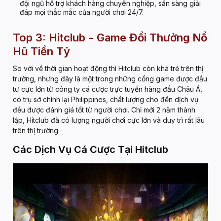
đội ngũ hỗ trợ khách hàng chuyên nghiệp, sẵn sàng giải
đáp mọi thắc mắc của người chơi 24/7.
Top 3: Hitclub - Game Đổi Thưởng Nổ
Hũ Tiền Tỷ
So với về thời gian hoạt động thì
Hitclub
còn khá trẻ trên thị
trường, nhưng đây là một trong những cổng game được đầu
tư cực lớn từ công ty cá cược trực tuyến hàng đầu Châu Á,
có trụ sở chính lại Philippines, chất lượng cho đến dịch vụ
đều được đánh giá tốt từ người chơi. Chỉ mới 2 năm thành
lập, Hitclub đã có lượng người chơi cực lớn và duy trì rất lâu
trên thị trường.
Các Dịch Vụ Cá Cược Tại Hitclub