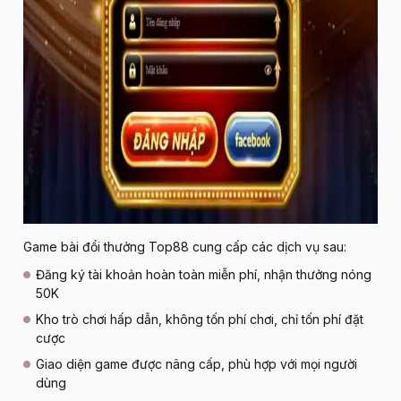
Game bài đổi thưởng Top88 cung cấp các dịch vụ sau:
Đăng ký tài khoản hoàn toàn miễn phí, nhận thưởng nóng
50K
Kho trò chơi hấp dẫn, không tốn phí chơi, chỉ tốn phí đặt
cược
Giao diện game được nâng cấp, phù hợp với mọi người
dùng