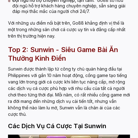
Đội ngũ hỗ trợ chuyên nghiệp, tận tâm:
Go88 sở hữu
đội ngũ hỗ trợ khách hàng chuyên nghiệp, sẵn sàng giải
đáp mọi thắc mắc của người chơi 24/7.
Với những ưu điểm nổi bật trên, Go88 khẳng định vị thế là
một trong những sân chơi cá cược uy tín và đẳng cấp nhất
trên thị trường hiện nay.
Top 2: Sunwin - Siêu Game Bài Ăn
Thưởng Kinh Điển
Sunwin
được thành lập từ công ty chủ quản hàng đầu tại
Philippines với gần 10 năm hoạt động, cổng game tạo tiếng
vang lớn trong giới cá cược khi liên tục nâng cấp, mở rộng
các dịch vụ cá cược phù hợp với nhu cầu của tất cả người
chơi theo từng thời đại. Mỗi năm, có rất nhiều cổng game mới
ra đời mang đến những dịch vụ cải tiến tốt, nhưng vẫn
không thể nào làm lu mờ, Sunwin vẫn là chân ái của các
cược thủ.
Các Dịch Vụ Cá Cược Tại Sunwin