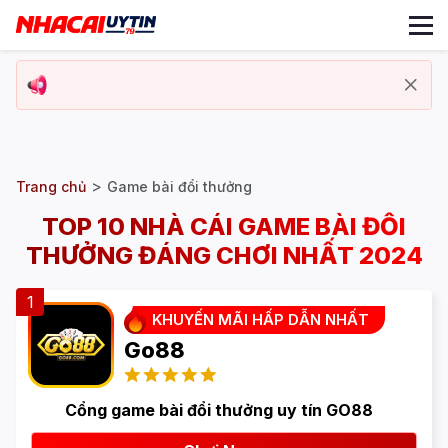
>
Trang chủ
Game bài đổi thưởng
TOP 10 NHÀ CÁI GAME BÀI ĐỔI
THƯỞNG ĐÁNG CHƠI NHẤT 2024
1
KHUYẾN MÃI HẤP DẪN NHẤT
Go88
Cổng game bài đổi thưởng uy tín GO88