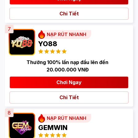
Chi Tiết
7
NẠP RÚT NHANH
YO88
Thưởng 100% lần nạp đầu lên đến
20.000.000 VNĐ
Chơi Ngay
Chi Tiết
8
NẠP RÚT NHANH
GEMWIN