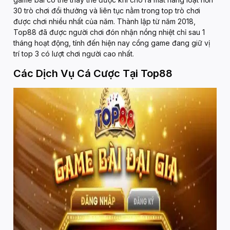
30 trò chơi đổi thưởng và liên tục nằm trong top trò chơi
được chơi nhiều nhất của năm. Thành lập từ năm 2018,
Top88 đã được người chơi đón nhận nồng nhiệt chỉ sau 1
tháng hoạt động, tính đến hiện nay cổng game đang giữ vị
trí top 3 có lượt chơi người cao nhất.
Các Dịch Vụ Cá Cược Tại Top88