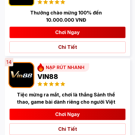
Thưởng chào mừng 100% đến
10.000.000 VNĐ
Chơi Ngay
Chi Tiết
14
NẠP RÚT NHANH
VIN88
Tiệc mừng ra mắt, chơi là thắng Sảnh thể
thao, game bài dành riêng cho người Việt
Chơi Ngay
Chi Tiết