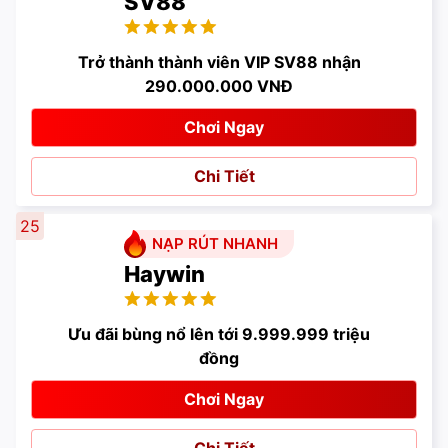
SV88
Trở thành thành viên VIP SV88 nhận
290.000.000 VNĐ
Chơi Ngay
Chi Tiết
25
NẠP RÚT NHANH
Haywin
Ưu đãi bùng nổ lên tới 9.999.999 triệu
đồng
Chơi Ngay