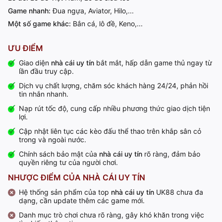
Game nhanh:
Đua ngựa, Aviator, Hilo,...
Một số game khác:
Bắn cá, lô đề, Keno,...
ƯU ĐIỂM
Giao diện
nhà cái uy tín
bắt mắt, hấp dẫn game thủ ngay từ
lần đầu truy cập.
Dịch vụ chất lượng, chăm sóc khách hàng 24/24, phản hồi
tin nhắn nhanh.
Nạp rút tốc độ, cung cấp nhiều phương thức giao dịch tiện
lợi.
Cập nhật liên tục các kèo đấu thể thao trên khắp sân cỏ
trong và ngoài nước.
Chính sách bảo mật của
nhà cái uy tín
rõ ràng, đảm bảo
quyền riêng tư của người chơi.
NHƯỢC ĐIỂM CỦA NHÀ CÁI UY TÍN
Hệ thống sản phẩm của top
nhà cái uy tín
UK88 chưa đa
dạng, cần update thêm các game mới.
Danh mục trò chơi chưa rõ ràng, gây khó khăn trong việc