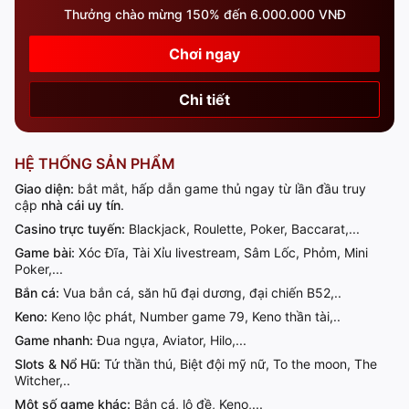
Thưởng chào mừng 150% đến 6.000.000 VNĐ
Chơi ngay
Chi tiết
HỆ THỐNG SẢN PHẨM
Giao diện:
bắt mắt, hấp dẫn game thủ ngay từ lần đầu truy
cập
nhà cái uy tín
.
Casino trực tuyến:
Blackjack, Roulette, Poker, Baccarat,...
Game bài:
Xóc Đĩa, Tài Xỉu livestream, Sâm Lốc, Phỏm, Mini
Poker,...
Bắn cá:
Vua bắn cá, săn hũ đại dương, đại chiến B52,..
Keno:
Keno lộc phát, Number game 79, Keno thần tài,..
Game nhanh:
Đua ngựa, Aviator, Hilo,...
Slots & Nổ Hũ:
Tứ thần thú, Biệt đội mỹ nữ, To the moon, The
Witcher,..
Một số game khác:
Bắn cá, lô đề, Keno,...