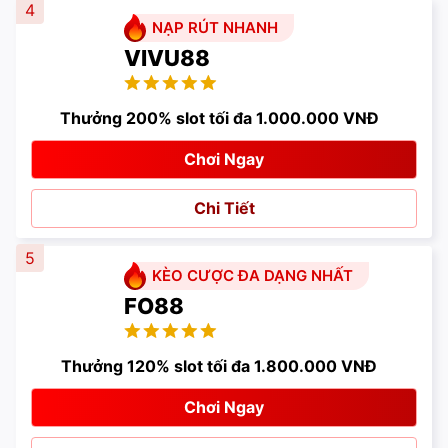
4
NẠP RÚT NHANH
VIVU88
Thưởng 200% slot tối đa 1.000.000 VNĐ
Chơi Ngay
Chi Tiết
5
KÈO CƯỢC ĐA DẠNG NHẤT
FO88
Thưởng 120% slot tối đa 1.800.000 VNĐ
Chơi Ngay