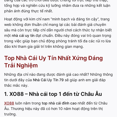
tổng hợp và nghiên cứu kỹ lưỡng nhằm đưa ra những kết luận
phản ánh đúng thực tế nhất.
Hoạt động với kim chỉ nam “minh bạch và đáng tin cậy”, trang
web không đơn thuần chỉ mang lại các bài đánh giá chuyên
sâu mà còn trực tiếp chỉ dẫn người chơi cách thức tự nhận biết
một
nhà cái uy tín
đạt chuẩn. Điều này đóng vai trò quan trọng
trong việc giúp bạn chủ động phòng tránh tối đa các rủi ro lừa
đảo khi tham gia giải trí trên không gian mạng.
Top Nhà Cái Uy Tín Nhất Xứng Đáng
Trải Nghiệm
Những địa chỉ
nào đang được đánh giá cao nhất? Những thông
tin dưới đây của
Nhà Cái Uy Tín 79
sẽ giúp anh em giải đáp
thắc mắc này.
1. XO88 – Nhà cái top 1 đến từ Châu Âu
XO88
luôn nằm trong
top nhà cái đỉnh cao
nhất đến từ Châu
Âu. Thương hiệu này đã có hơn 10 năm hoạt động trên thị
trường.