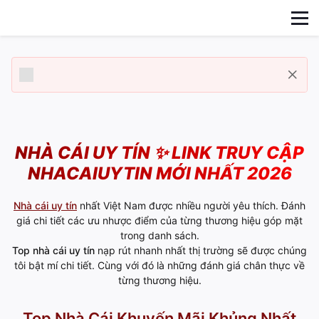
NHÀ CÁI UY TÍN ✨ LINK TRUY CẬP
NHACAIUYTIN MỚI NHẤT 2026
Nhà cái uy tín
nhất Việt Nam được nhiều người yêu thích. Đánh
giá chi tiết các ưu nhược điểm của từng thương hiệu góp mặt
trong danh sách.
Top nhà cái uy tín
nạp rút nhanh nhất thị trường sẽ được chúng
tôi bật mí chi tiết. Cùng với đó là những đánh giá chân thực về
từng thương hiệu.
Top Nhà Cái Khuyến Mãi Khủng Nhất