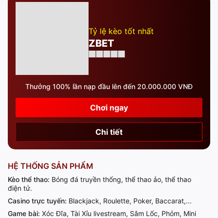
Tỷ lệ kèo tốt nhất
ZBET
Thưởng 100% lần nạp đầu lên đến 20.000.000 VNĐ
Chơi ngay
Chi tiết
HỆ THỐNG SẢN PHẨM
Kèo thể thao:
Bóng đá truyền thống, thể thao ảo, thể thao
điện tử.
Casino trực tuyến:
Blackjack, Roulette, Poker, Baccarat,...
Game bài:
Xóc Đĩa, Tài Xỉu livestream, Sâm Lốc, Phỏm, Mini