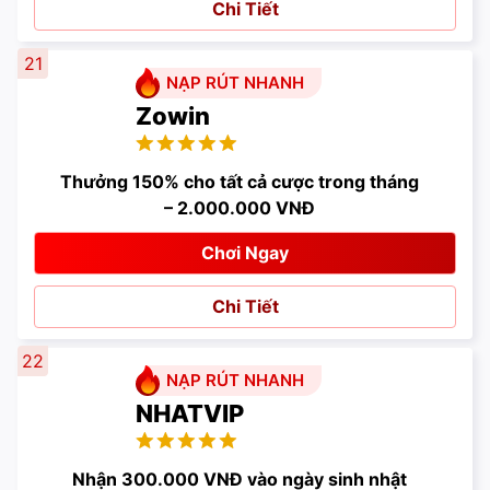
Chi Tiết
21
NẠP RÚT NHANH
Zowin
Thưởng 150% cho tất cả cược trong tháng
– 2.000.000 VNĐ
Chơi Ngay
Chi Tiết
22
NẠP RÚT NHANH
NHATVIP
Nhận 300.000 VNĐ vào ngày sinh nhật