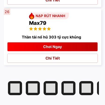
Chi Tiết
26
NẠP RÚT NHANH
Max79
Thần tài nổ hũ 303 tỷ cực khủng
Chơi Ngay
Chi Tiết