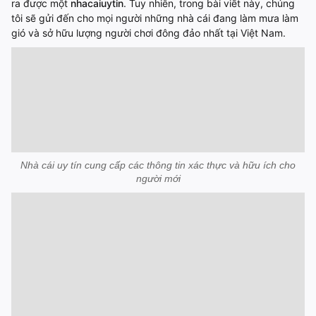
ra được một
nhacaiuytin
. Tuy nhiên, trong bài viết này, chúng
tôi sẽ gửi đến cho mọi người những nhà cái đang làm mưa làm
gió và sở hữu lượng người chơi đông đảo nhất tại Việt Nam.
Nhà cái uy tín cung cấp các thông tin xác thực và hữu ích cho
người mới