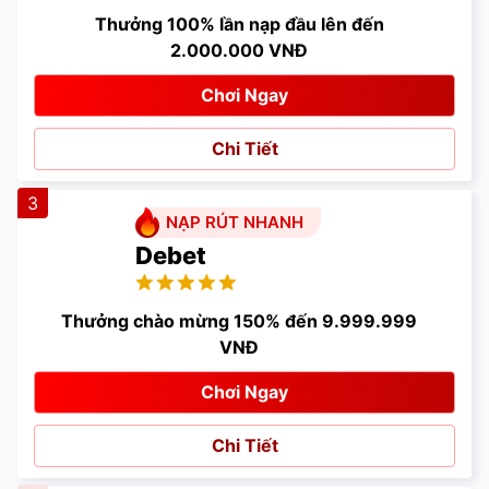
Thưởng 100% lần nạp đầu lên đến
2.000.000 VNĐ
Chơi Ngay
Chi Tiết
3
NẠP RÚT NHANH
Debet
Thưởng chào mừng 150% đến 9.999.999
VNĐ
Chơi Ngay
Chi Tiết